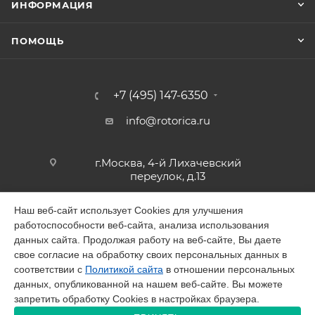
ИНФОРМАЦИЯ
ПОМОЩЬ
+7 (495) 147-6350
info@rotorica.ru
г.Москва, 4-й Лихачевский
переулок, д.13
Наш веб-сайт использует Cookies для улучшения
работоспособности веб-сайта, анализа использования
2026 © GALAGAR
данных сайта. Продолжая работу на веб-сайте, Вы даете
свое согласие на обработку своих персональных данных в
соответствии с
Политикой сайта
в отношении персональных
данных, опубликованной на нашем веб-сайте. Вы можете
запретить обработку Cookies в настройках браузера.
Разработано в Victory