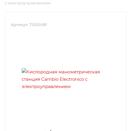
с электроуправлением
Артикул:
71200081