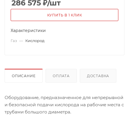
286 575
₽
/шт
КУПИТЬ В 1 КЛИК
Характеристики
Газ
—
Кислород
ОПИСАНИЕ
ОПЛАТА
ДОСТАВКА
Оборудование, предназначенное для непрерывной
и безопасной подачи кислорода на рабочие места с
трубами большого диаметра.