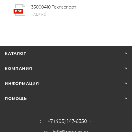
35000410 Техпаспорт
173,7 кб
КАТАЛОГ
КОМПАНИЯ
ИНФОРМАЦИЯ
ПОМОЩЬ
+7 (495) 147-6350
info@rotorica.ru