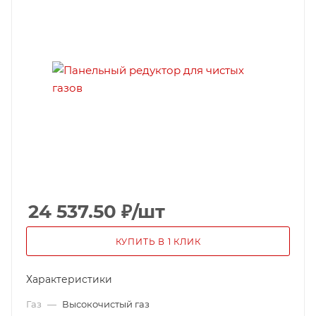
24 537.50
₽
/шт
КУПИТЬ В 1 КЛИК
Характеристики
Газ
—
Высокочистый газ