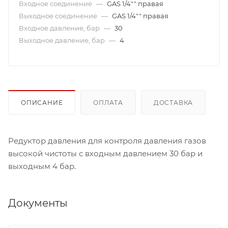
Входное соединение
—
GAS 1/4"" правая
Выходное соединение
—
GAS 1/4"" правая
Входное давление, бар
—
30
Выходное давление, бар
—
4
ОПИСАНИЕ
ОПЛАТА
ДОСТАВКА
Редуктор давления для контроля давления газов
высокой чистоты с входным давлением 30 бар и
выходным 4 бар.
Документы