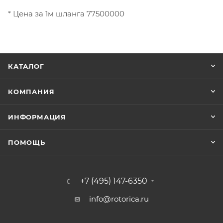
* Цена за 1м шланга 77500000
КАТАЛОГ
КОМПАНИЯ
ИНФОРМАЦИЯ
ПОМОЩЬ
+7 (495) 147-6350
info@rotorica.ru