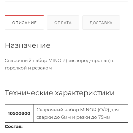
ОПИСАНИЕ
ОПЛАТА
ДОСТАВКА
Назначение
Сварочный набор MINOR (кислород-пропан) с
горелкой и резаком
Технические характеристики
Сварочный набор MINOR (O/P) для
10500800
сварки до 6мм и резки до 75мм
Состав: