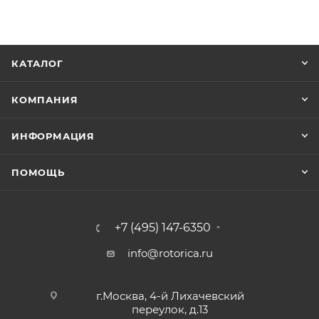
КАТАЛОГ
КОМПАНИЯ
ИНФОРМАЦИЯ
ПОМОЩЬ
+7 (495) 147-6350
info@rotorica.ru
г.Москва, 4-й Лихачевский
переулок, д.13