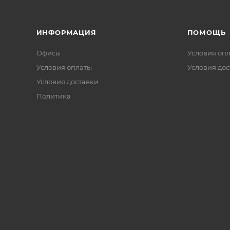
ИНФОРМАЦИЯ
ПОМОЩЬ
Офисы
Условия оп
Условия оплаты
Условия дос
Условия доставки
Политика