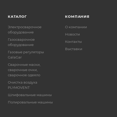
КАТАЛОГ
КОМПАНИЯ
Электросварочное
О компании
оборудование
Новости
Газосварочное
Контакты
оборудование
Выставки
Газовые регуляторы
GalaGar
Сварочные маски,
сварочные очки,
сварочное одеяло
Очистка воздуха
PLYMOVENT
Шлифовальные машины
Полировальные машины