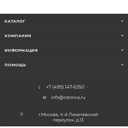
КАТАЛОГ
КОМПАНИЯ
ИНФОРМАЦИЯ
ПОМОЩЬ
+7 (495) 147-6350
info@rotorica.ru
г.Москва, 4-й Лихачевский
переулок, д.13