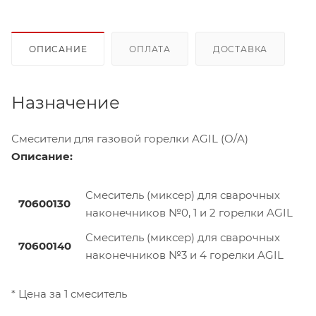
ОПИСАНИЕ
ОПЛАТА
ДОСТАВКА
Назначение
Смесители для газовой горелки
AGIL
(O/
A
)
Описание:
Смеситель (миксер) для сварочных
70600130
наконечников №0, 1 и 2 горелки
AGIL
Смеситель (миксер) для сварочных
70600140
наконечников №3 и 4 горелки
AGIL
* Цена за 1 смеситель