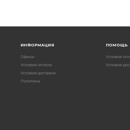
ИНФОРМАЦИЯ
ПОМОЩЬ
Офисы
Условия оп
Условия оплаты
Условия дос
Условия доставки
Политика