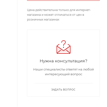
Цена действительна только для интернет-
магазина и может отличаться от цен в
розничных магазинах
Нужна консультация?
Наши специалисты ответят на любой
интересующий вопрос
ЗАДАТЬ ВОПРОС