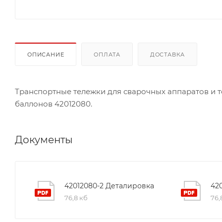
ОПИСАНИЕ
ОПЛАТА
ДОСТАВКА
Транспортные тележки для сварочных аппаратов и т
баллонов 42012080.
Документы
42012080-2 Деталировка
42
76,8 кб
76,