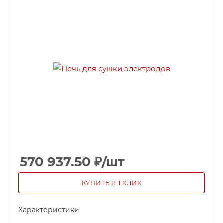
570 937.50
₽
/шт
КУПИТЬ В 1 КЛИК
Характеристики