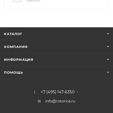
266,8 кб
КАТАЛОГ
КОМПАНИЯ
ИНФОРМАЦИЯ
ПОМОЩЬ
+7 (495) 147-6350
info@rotorica.ru