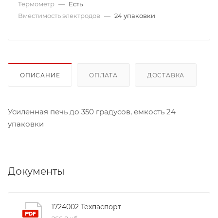
Термометр
—
Есть
Вместимость электродов
—
24 упаковки
ОПИСАНИЕ
ОПЛАТА
ДОСТАВКА
Усиленная печь до 350 градусов, емкость 24
упаковки
Документы
1724002 Техпаспорт