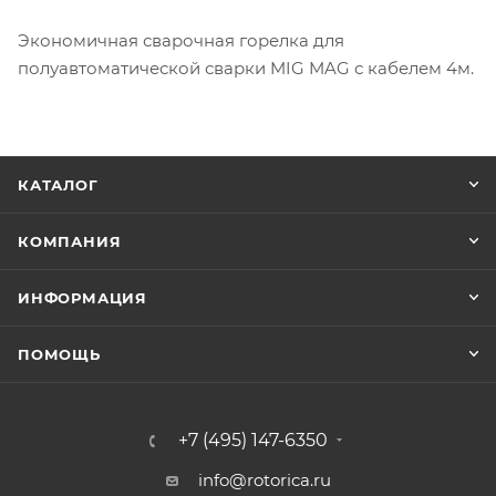
Экономичная сварочная горелка для
полуавтоматической сварки MIG MAG с кабелем 4м.
КАТАЛОГ
КОМПАНИЯ
ИНФОРМАЦИЯ
ПОМОЩЬ
+7 (495) 147-6350
info@rotorica.ru