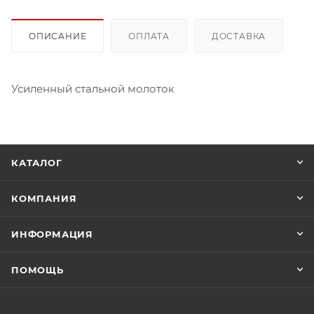
ОПИСАНИЕ
ОПЛАТА
ДОСТАВКА
Усиленный стальной молоток
КАТАЛОГ
КОМПАНИЯ
ИНФОРМАЦИЯ
ПОМОЩЬ