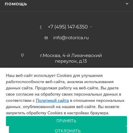
ПОМОЩЬ
+7 (495) 147-6350
info@rotorica.ru
г.Москва, 4-й Лихачевский
переулок, д.13
Наш веб-сайт использует Cookies для улучшения
работоспособности веб-сайта, анализа использования
2026 © GALAGAR
данных сайта. Продолжая работу на веб-сайте, Вы даете
свое согласие на обработку своих персональных данных в
соответствии с
Политикой сайта
в отношении персональных
данных, опубликованной на нашем веб-сайте. Вы можете
запретить обработку Cookies в настройках браузера.
Разработано в Victory
ПРИНЯТЬ
ОТКЛОНИТЬ